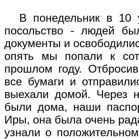
В понедельник в 10 
посольство - людей бы
документы и освободились
опять мы попали к сот
прошлом году. Отбросив
все бумаги и отправили
выехали домой. Через н
были дома, наши паспор
Иры, она была очень рад
узнали о положительном