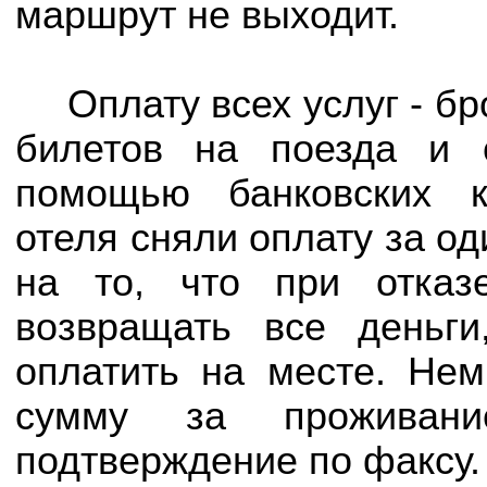
маршрут не выходит.
Оплату всех услуг - б
билетов на поезда и 
помощью банковских к
отеля сняли оплату за о
на то, что при отказ
возвращать все деньг
оплатить на месте. Не
сумму за проживан
подтверждение по факсу.