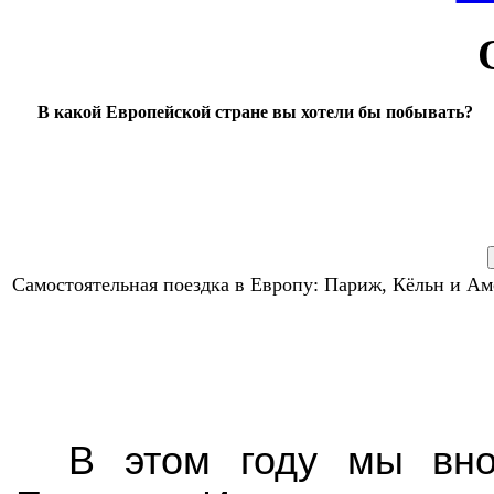
В какой Европейской стране вы хотели бы побывать?
Самостоятельная поездка в Европу: Париж, Кёльн и А
В этом году мы вно