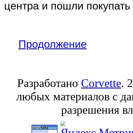
центра и пошли покупать
Продолжение
Разработано
Corvette
. 
любых материалов с да
разрешения вл