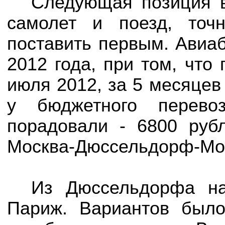
Следующая позиция в
самолет и поезд, точ
поставить первым. Авиа
2012 года, при том, что
июля 2012, за 5 месяцев
у бюджетного перев
порадовали - 6800 руб
Москва-Дюссельдорф-Мо
Из Дюссельдорфа н
Париж. Вариантов было