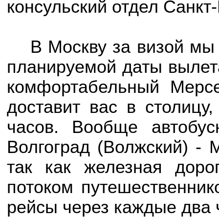
консульский отдел Санкт-
В Москву за визой мы
планируемой даты вылета
комфортабельный Мерс
доставит вас в столицу,
часов. Вообще автобу
Волгоград (Волжский) - 
так как железная доро
потоком путешественник
рейсы через каждые два ч