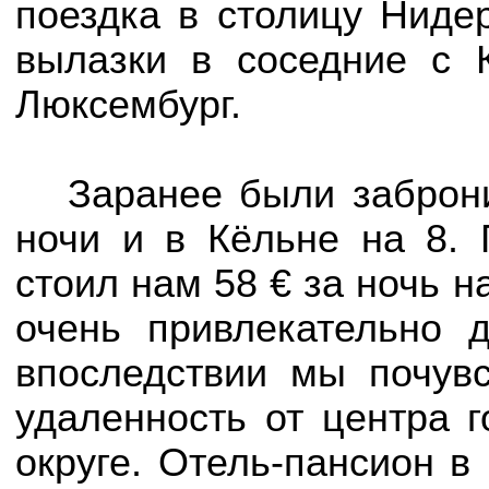
поездка в столицу Ниде
вылазки в соседние с 
Люксембург.
Заранее были заброн
ночи и в Кёльне на 8.
стоил нам 58 € за ночь н
очень привлекательно 
впоследствии мы почувс
удаленность от центра г
округе. Отель-пансион в