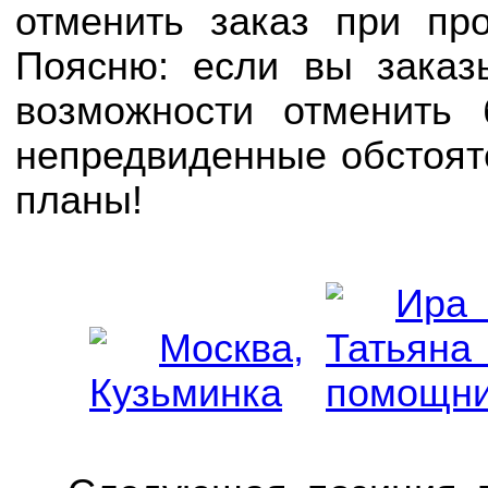
отменить заказ при пр
Поясню: если вы заказ
возможности отменить 
непредвиденные обстоят
планы!