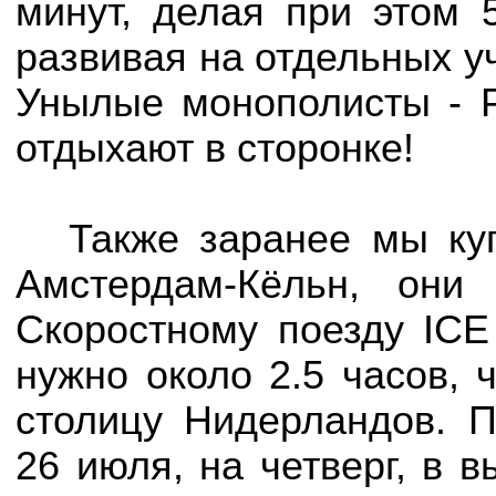
минут, делая при этом 
развивая на отдельных уча
Унылые монополисты - Р
отдыхают в сторонке!
Также заранее мы ку
Амстердам-Кёльн, они
Скоростному поезду IC
нужно около 2.5 часов, 
столицу Нидерландов. 
26 июля, на четверг, в 