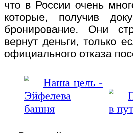
что в России очень мног
которые, получив док
бронирование. Они ст
вернут деньги, только 
официального отказа пос