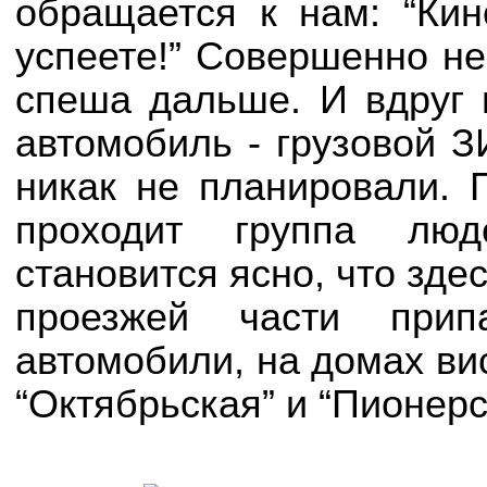
обращается к нам: “Кин
успеете!” Совершенно не
спеша дальше. И вдруг 
автомобиль - грузовой 
никак не планировали. 
проходит группа люд
становится ясно, что зде
проезжей части прип
автомобили, на домах ви
“Октябрьская” и “Пионерс