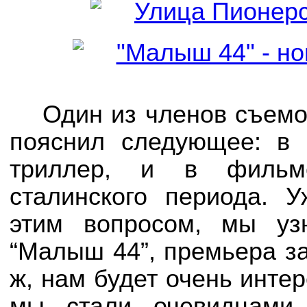
Один из членов съемо
пояснил следующее: в 
триллер, и в фильм
сталинского периода. 
этим вопросом, мы уз
“Малыш 44”, премьера за
ж, нам будет очень интер
мы стали очевидцами 