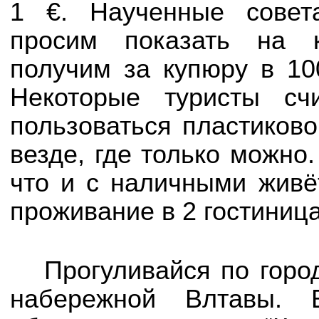
1 €. Наученные совет
просим показать на к
получим за купюру в 10
Некоторые туристы сч
пользоваться пластиково
везде, где только можно
что и с наличными живё
проживание в 2 гостиница
Прогуливайся по горо
набережной Влтавы. В