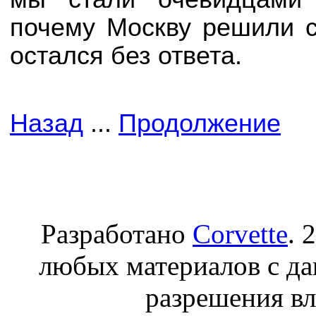
почему Москву решили с
остался без ответа.
Назад
...
Продолжение
Разработано
Corvette
. 
любых материалов с да
разрешения вл