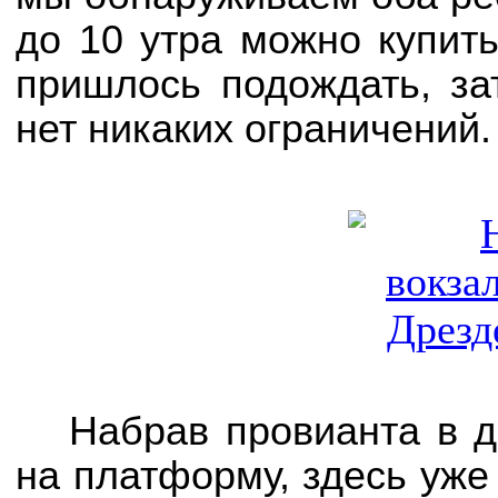
до 10 утра можно купить
пришлось подождать, за
нет никаких ограничений.
Набрав провианта в д
на платформу, здесь уже