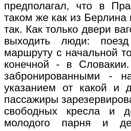
предполагал, что в Пр
таком же как из Берлина 
так. Как только двери ва
выходить люди: поез
маршруту с начальной то
конечной - в Словакии
забронированными - н
указанием от какой и 
пассажиры зарезервиров
свободных кресла и д
молодого парня и де