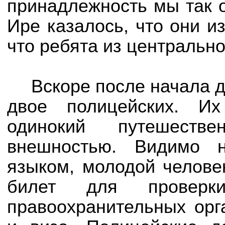
принадлежность мы так о
Ире казалось, что они и
что ребята из центральн
Вскоре после начала 
двое полицейских. Их
одинокий путешеств
внешностью. Видимо 
языком, молодой челове
билет для проверки
правоохранительных орг