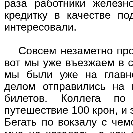
раза работники железн
кредитку в качестве по
интересовали.
Совсем незаметно про
вот мы уже въезжаем в с
мы были уже на главн
делом отправились на 
билетов. Коллега п
путешествие 100 крон, и 
Бегать по вокзалу с че